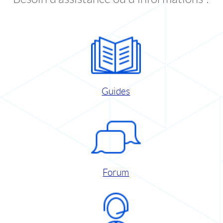
Guides
Forum